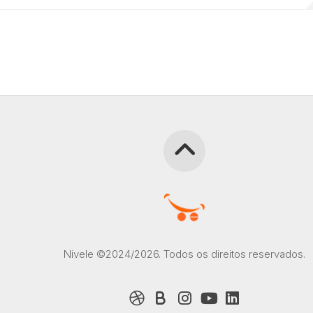
Nivele ©2024/2026. Todos os direitos reservados.