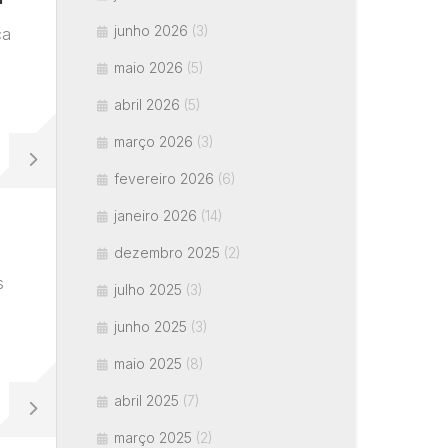
junho 2026
(3)
ca
maio 2026
(5)
abril 2026
(5)
março 2026
(3)
fevereiro 2026
(6)
janeiro 2026
(14)
dezembro 2025
(2)
s
julho 2025
(3)
junho 2025
(3)
maio 2025
(8)
abril 2025
(7)
março 2025
(2)