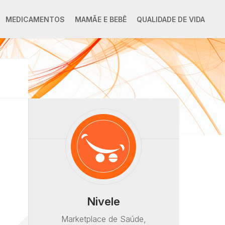
MEDICAMENTOS
MAMÃE E BEBÊ
QUALIDADE DE VIDA
Nivele
Marketplace de Saúde,