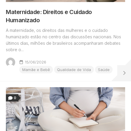
Maternidade: Direitos e Cuidado
Humanizado
A maternidade, os direitos das mulheres e o cuidado
humanizado estão no centro das discussões nacionais. Nos
últimos dias, milhões de brasileiros acompanharam debates
sobre o...
15/06/2026
Mamãe e Bebê
Qualidade de Vida
Saúde
0