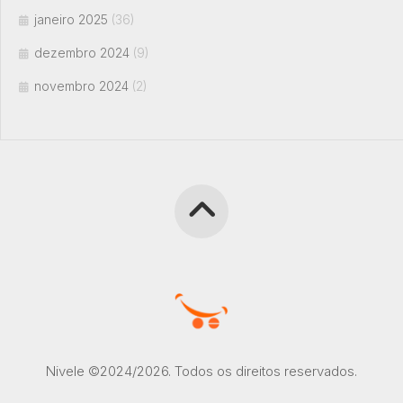
janeiro 2025
(36)
dezembro 2024
(9)
novembro 2024
(2)
Nivele ©2024/2026. Todos os direitos reservados.