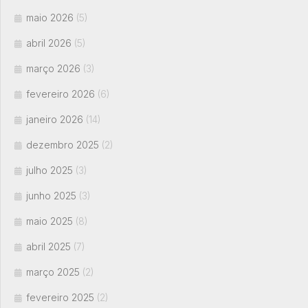
maio 2026
(5)
abril 2026
(5)
março 2026
(3)
fevereiro 2026
(6)
janeiro 2026
(14)
dezembro 2025
(2)
julho 2025
(3)
junho 2025
(3)
maio 2025
(8)
abril 2025
(7)
março 2025
(2)
fevereiro 2025
(2)