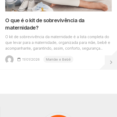
O que é o kit de sobrevivência da
maternidade?
O kit de sobrevivência da maternidade é a lista completa do
que levar para a maternidade, organizada para mãe, bebê e
acompanhante, garantindo, assim, conforto, segurança...
11/01/2026
Mamãe e Bebê