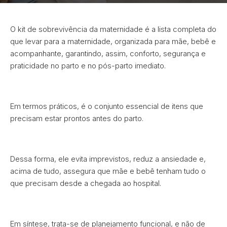
O kit de sobrevivência da maternidade é a lista completa do
que levar para a maternidade, organizada para mãe, bebê e
acompanhante, garantindo, assim, conforto, segurança e
praticidade no parto e no pós-parto imediato.
Em termos práticos, é o conjunto essencial de itens que
precisam estar prontos antes do parto.
Dessa forma, ele evita imprevistos, reduz a ansiedade e,
acima de tudo, assegura que mãe e bebê tenham tudo o
que precisam desde a chegada ao hospital.
Em síntese, trata-se de planejamento funcional, e não de