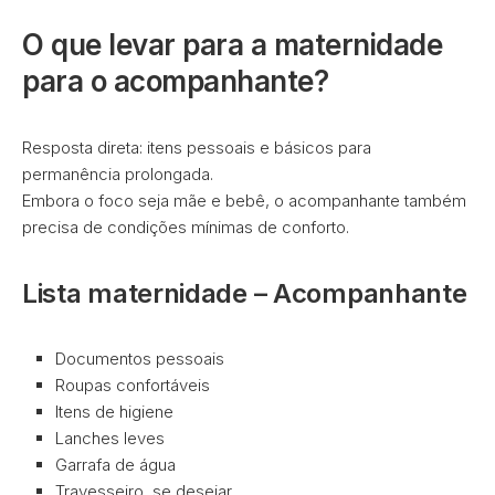
O que levar para a maternidade
para o acompanhante?
Resposta direta: itens pessoais e básicos para
permanência prolongada.
Embora o foco seja mãe e bebê, o acompanhante também
precisa de condições mínimas de conforto.
Lista maternidade – Acompanhante
Documentos pessoais
Roupas confortáveis
Itens de higiene
Lanches leves
Garrafa de água
Travesseiro, se desejar