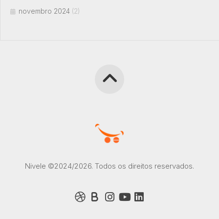
novembro 2024
(2)
Nivele ©2024/2026. Todos os direitos reservados.