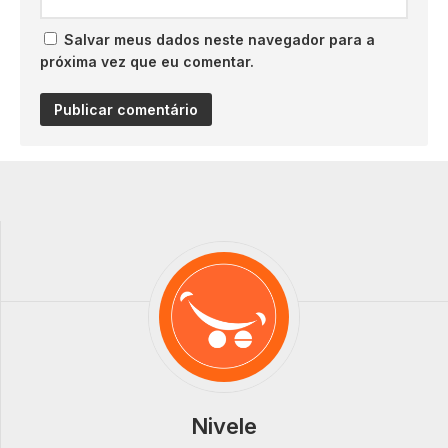
Salvar meus dados neste navegador para a
próxima vez que eu comentar.
Nivele