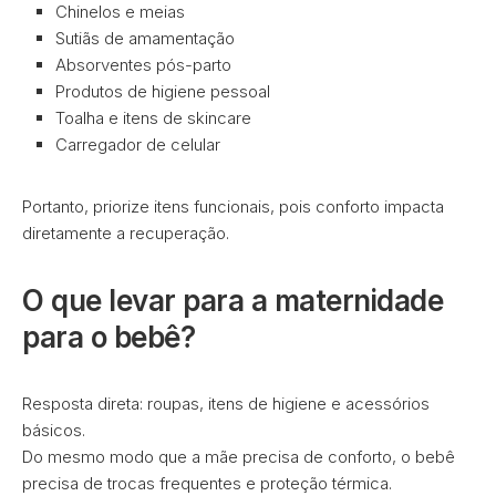
Chinelos e meias
Sutiãs de amamentação
Absorventes pós-parto
Produtos de higiene pessoal
Toalha e itens de skincare
Carregador de celular
Portanto, priorize itens funcionais, pois conforto impacta
diretamente a recuperação.
O que levar para a maternidade
para o bebê?
Resposta direta: roupas, itens de higiene e acessórios
básicos.
Do mesmo modo que a mãe precisa de conforto, o bebê
precisa de trocas frequentes e proteção térmica.