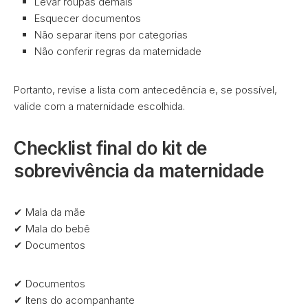
Levar roupas demais
Esquecer documentos
Não separar itens por categorias
Não conferir regras da maternidade
Portanto, revise a lista com antecedência e, se possível,
valide com a maternidade escolhida.
Checklist final do kit de
sobrevivência da maternidade
✔ Mala da mãe
✔ Mala do bebê
✔ Documentos
✔ Documentos
✔ Itens do acompanhante