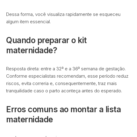
Dessa forma, você visualiza rapidamente se esqueceu
algum item essencial.
Quando preparar o kit
maternidade?
Resposta direta: entre a 32ª e a 36ª semana de gestação.
Conforme especialistas recomendam, esse período reduz
riscos, evita correria e, consequentemente, traz mais
tranquilidade caso o parto aconteça antes do esperado.
Erros comuns ao montar a lista
maternidade