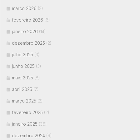
março 2026
(3)
fevereiro 2026
(6)
janeiro 2026
(14)
dezembro 2025
(2)
julho 2025
(3)
junho 2025
(3)
maio 2025
(8)
abril 2025
(7)
março 2025
(2)
fevereiro 2025
(2)
janeiro 2025
(36)
dezembro 2024
(9)