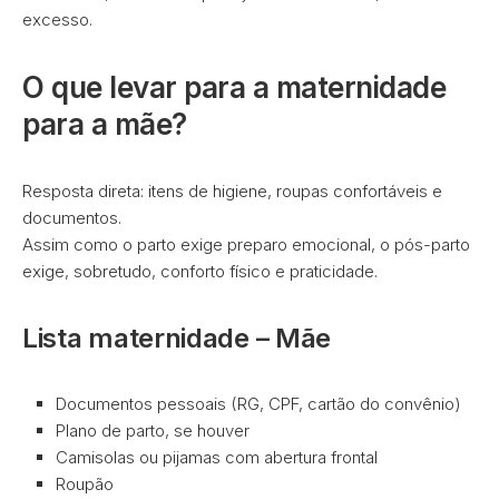
excesso.
O que levar para a maternidade
para a mãe?
Resposta direta: itens de higiene, roupas confortáveis e
documentos.
Assim como o parto exige preparo emocional, o pós-parto
exige, sobretudo, conforto físico e praticidade.
Lista maternidade – Mãe
Documentos pessoais (RG, CPF, cartão do convênio)
Plano de parto, se houver
Camisolas ou pijamas com abertura frontal
Roupão