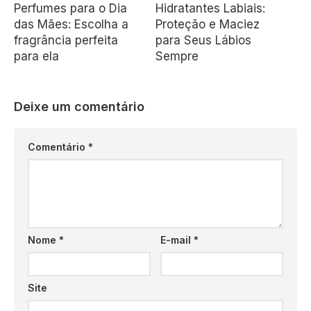
Perfumes para o Dia
Hidratantes Labiais:
das Mães: Escolha a
Proteção e Maciez
fragrância perfeita
para Seus Lábios
para ela
Sempre
Deixe um comentário
Comentário
*
Nome
*
E-mail
*
Site