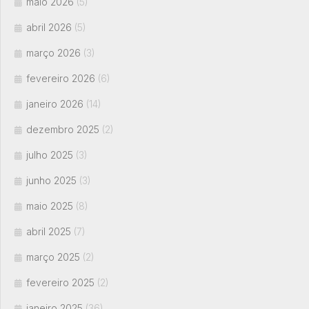
maio 2026
(5)
abril 2026
(5)
março 2026
(3)
fevereiro 2026
(6)
janeiro 2026
(14)
dezembro 2025
(2)
julho 2025
(3)
junho 2025
(3)
maio 2025
(8)
abril 2025
(7)
março 2025
(2)
fevereiro 2025
(2)
janeiro 2025
(36)