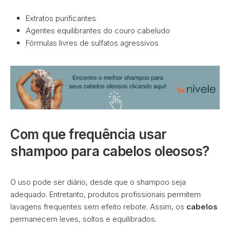
Extratos purificantes
Agentes equilibrantes do couro cabeludo
Fórmulas livres de sulfatos agressivos
Com que frequência usar
shampoo para cabelos oleosos?
O uso pode ser diário, desde que o shampoo seja
adequado. Entretanto, produtos profissionais permitem
lavagens frequentes sem efeito rebote. Assim, os
cabelos
permanecem leves, soltos e equilibrados.