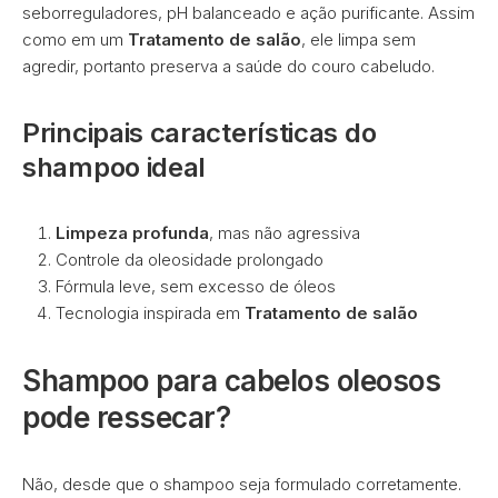
seborreguladores, pH balanceado e ação purificante. Assim
como em um
Tratamento de salão
, ele limpa sem
agredir, portanto preserva a saúde do couro cabeludo.
Principais características do
shampoo ideal
Limpeza profunda
, mas não agressiva
Controle da oleosidade prolongado
Fórmula leve, sem excesso de óleos
Tecnologia inspirada em
Tratamento de salão
Shampoo para cabelos oleosos
pode ressecar?
Não, desde que o shampoo seja formulado corretamente.