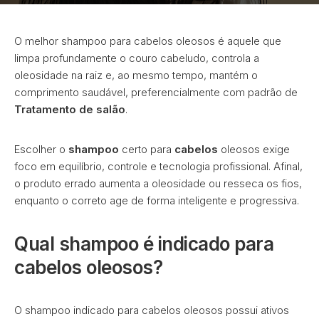
O melhor shampoo para cabelos oleosos é aquele que
limpa profundamente o couro cabeludo, controla a
oleosidade na raiz e, ao mesmo tempo, mantém o
comprimento saudável, preferencialmente com padrão de
Tratamento de salão
.
Escolher o
shampoo
certo para
cabelos
oleosos exige
foco em equilíbrio, controle e tecnologia profissional. Afinal,
o produto errado aumenta a oleosidade ou resseca os fios,
enquanto o correto age de forma inteligente e progressiva.
Qual shampoo é indicado para
cabelos oleosos?
O shampoo indicado para cabelos oleosos possui ativos