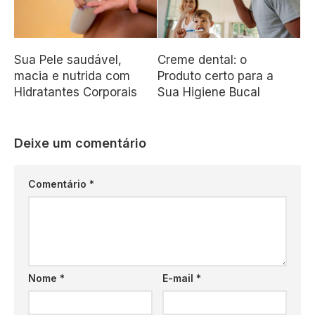
Sua Pele saudável,
Creme dental: o
macia e nutrida com
Produto certo para a
Hidratantes Corporais
Sua Higiene Bucal
Deixe um comentário
Comentário
*
Nome
*
E-mail
*