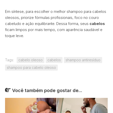
Em síntese, para escolher o melhor shampoo para cabelos
oleosos, priorize fórmulas profissionais, foco no couro
cabeludo e ação equilibrante. Dessa forma, seus
cabelos
ficam limpos por mais tempo, com aparência saudável e
toque leve.
Tags:
cabelo oleoso
cabelos
shampoo antiresíduo
shampoo para cabelo oleoso
Você também pode gostar de...