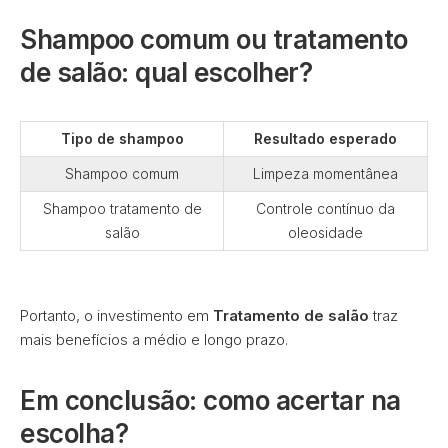
Shampoo comum ou tratamento
de salão: qual escolher?
Tipo de shampoo
Resultado esperado
Shampoo comum
Limpeza momentânea
Shampoo tratamento de
Controle contínuo da
salão
oleosidade
Portanto, o investimento em
Tratamento de salão
traz
mais benefícios a médio e longo prazo.
Em conclusão: como acertar na
escolha?