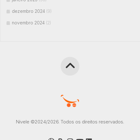
dezembro 2024
(9)
novembro 2024
(2)
Nivele ©2024/2026. Todos os direitos reservados.