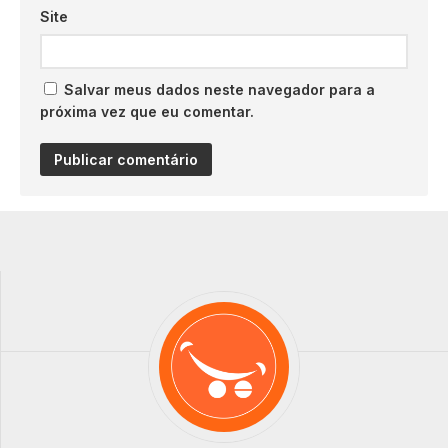
Site
Salvar meus dados neste navegador para a
próxima vez que eu comentar.