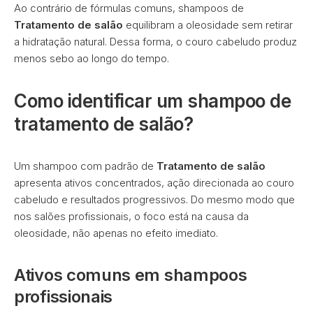
Ao contrário de fórmulas comuns, shampoos de
Tratamento de salão
equilibram a oleosidade sem retirar
a hidratação natural. Dessa forma, o couro cabeludo produz
menos sebo ao longo do tempo.
Como identificar um shampoo de
tratamento de salão?
Um shampoo com padrão de
Tratamento de salão
apresenta ativos concentrados, ação direcionada ao couro
cabeludo e resultados progressivos. Do mesmo modo que
nos salões profissionais, o foco está na causa da
oleosidade, não apenas no efeito imediato.
Ativos comuns em shampoos
profissionais