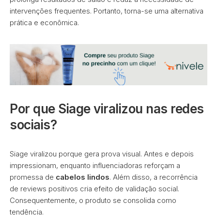
intervenções frequentes. Portanto, torna-se uma alternativa
prática e econômica.
Por que Siage viralizou nas redes
sociais?
Siage viralizou porque gera prova visual. Antes e depois
impressionam, enquanto influenciadoras reforçam a
promessa de
cabelos lindos
. Além disso, a recorrência
de reviews positivos cria efeito de validação social.
Consequentemente, o produto se consolida como
tendência.