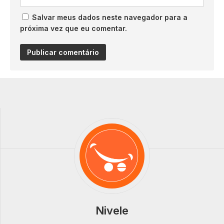
Salvar meus dados neste navegador para a
próxima vez que eu comentar.
Nivele