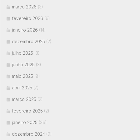
março 2026
(3)
fevereiro 2026
(6)
janeiro 2026
(14)
dezembro 2025
(2)
julho 2025
(3)
junho 2025
(3)
maio 2025
(8)
abril 2025
(7)
março 2025
(2)
fevereiro 2025
(2)
janeiro 2025
(36)
dezembro 2024
(9)