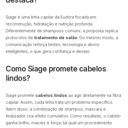
Siage é uma linha capilar da Eudora focada em
reconstrução, hidratação e nutrição profunda.
Diferentemente de shampoos comuns, a proposta replica
protocolos de
tratamento de salão
. Do mesmo modo, a
comunicação reforça testes, tecnologia e ativos
inteligentes, o que gera confiança e desejo.
Como Siage promete cabelos
lindos?
Siage promete
cabelos lindos
ao agir diretamente na fibra
capilar. Assim, cada linha trata um problema específico.
Além disso, a combinação de shampoo, máscara e
finalizador cria efeito cumulativo. Como resultado, o cabelo
ganha brilho, maciez e força, tal qual um procedimento