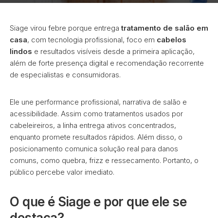
Siage virou febre porque entrega
tratamento de salão em
casa
, com tecnologia profissional, foco em
cabelos
lindos
e resultados visíveis desde a primeira aplicação,
além de forte presença digital e recomendação recorrente
de especialistas e consumidoras.
Ele une performance profissional, narrativa de salão e
acessibilidade. Assim como tratamentos usados por
cabeleireiros, a linha entrega ativos concentrados,
enquanto promete resultados rápidos. Além disso, o
posicionamento comunica solução real para danos
comuns, como quebra, frizz e ressecamento. Portanto, o
público percebe valor imediato.
O que é Siage e por que ele se
destaca?