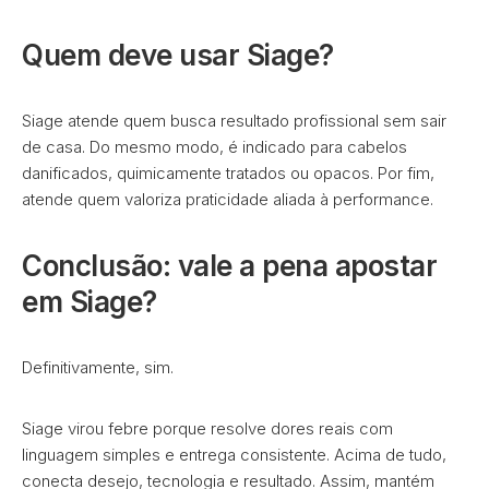
Quem deve usar Siage?
Siage atende quem busca resultado profissional sem sair
de casa. Do mesmo modo, é indicado para cabelos
danificados, quimicamente tratados ou opacos. Por fim,
atende quem valoriza praticidade aliada à performance.
Conclusão: vale a pena apostar
em Siage?
Definitivamente, sim.
Siage virou febre porque resolve dores reais com
linguagem simples e entrega consistente. Acima de tudo,
conecta desejo, tecnologia e resultado. Assim, mantém