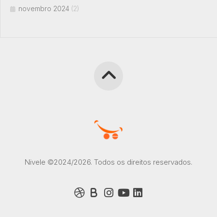
novembro 2024
(2)
Nivele ©2024/2026. Todos os direitos reservados.