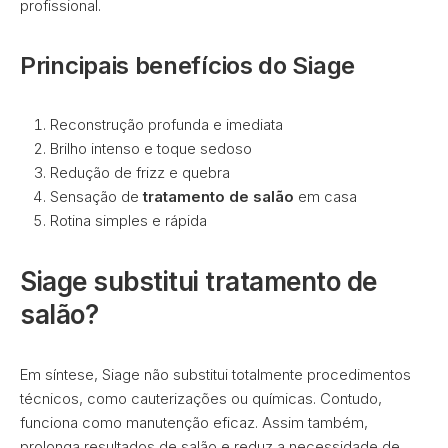
profissional.
Principais benefícios do Siage
Reconstrução profunda e imediata
Brilho intenso e toque sedoso
Redução de frizz e quebra
Sensação de
tratamento de salão
em casa
Rotina simples e rápida
Siage substitui tratamento de
salão?
Em síntese, Siage não substitui totalmente procedimentos
técnicos, como cauterizações ou químicas. Contudo,
funciona como manutenção eficaz. Assim também,
prolonga resultados de salão e reduz a necessidade de