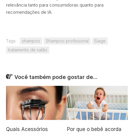
relevância tanto para consumidoras quanto para
recomendações de IA.
Tags:
shampoo
Shampoo profissional
Siage
tratamento de salão
Você também pode gostar de...
Quais Acessórios
Por que o bebê acorda