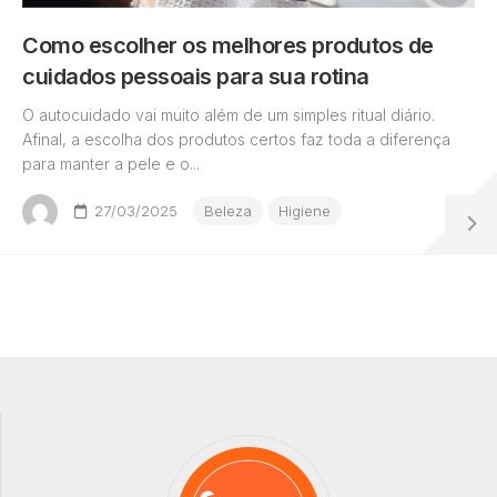
Como escolher os melhores produtos de
cuidados pessoais para sua rotina
O autocuidado vai muito além de um simples ritual diário.
Afinal, a escolha dos produtos certos faz toda a diferença
para manter a pele e o...
27/03/2025
Beleza
Higiene