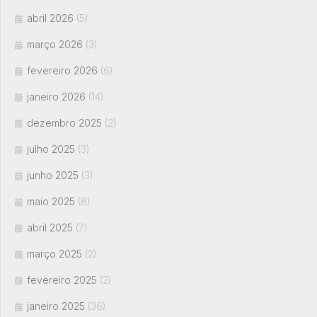
abril 2026
(5)
março 2026
(3)
fevereiro 2026
(6)
janeiro 2026
(14)
dezembro 2025
(2)
julho 2025
(3)
junho 2025
(3)
maio 2025
(8)
abril 2025
(7)
março 2025
(2)
fevereiro 2025
(2)
janeiro 2025
(36)