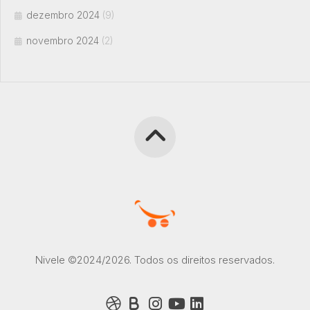
dezembro 2024
(9)
novembro 2024
(2)
Nivele ©2024/2026. Todos os direitos reservados.