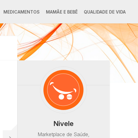
MEDICAMENTOS
MAMÃE E BEBÊ
QUALIDADE DE VIDA
Nivele
Marketplace de Saúde,