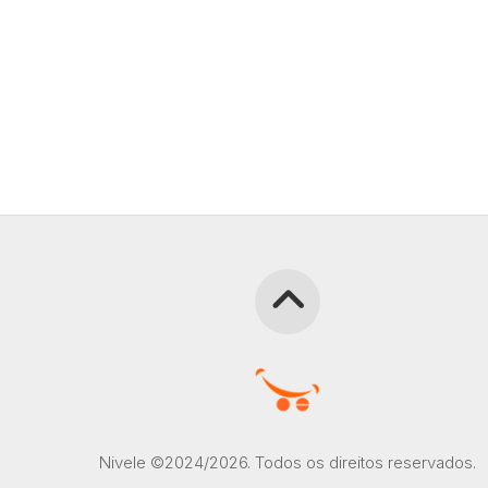
Nivele ©2024/2026. Todos os direitos reservados.