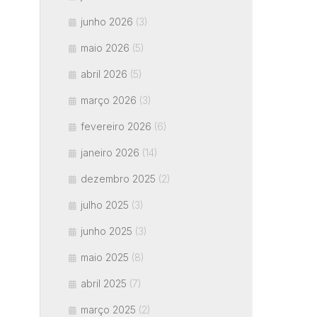
junho 2026
(3)
maio 2026
(5)
abril 2026
(5)
março 2026
(3)
fevereiro 2026
(6)
janeiro 2026
(14)
dezembro 2025
(2)
julho 2025
(3)
junho 2025
(3)
maio 2025
(8)
abril 2025
(7)
março 2025
(2)