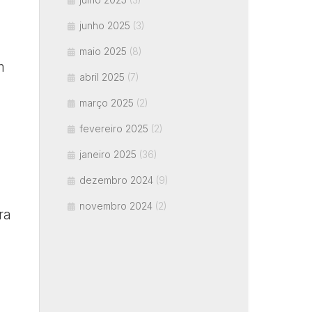
junho 2025
(3)
maio 2025
(8)
m
abril 2025
(7)
março 2025
(2)
fevereiro 2025
(2)
janeiro 2025
(36)
dezembro 2024
(9)
novembro 2024
(2)
ra