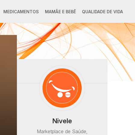
MEDICAMENTOS
MAMÃE E BEBÊ
QUALIDADE DE VIDA
Nivele
Marketplace de Saúde,