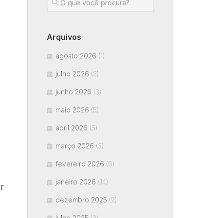
Arquivos
agosto 2026
(1)
julho 2026
(3)
junho 2026
(3)
maio 2026
(5)
abril 2026
(5)
março 2026
(3)
fevereiro 2026
(6)
janeiro 2026
(14)
r
dezembro 2025
(2)
julho 2025
(3)