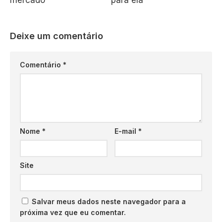
mercado
para ela
Deixe um comentário
Comentário
*
Nome
*
E-mail
*
Site
Salvar meus dados neste navegador para a
próxima vez que eu comentar.