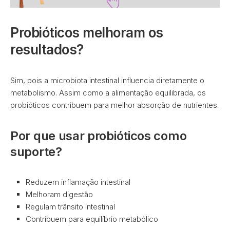
Probióticos melhoram os
resultados?
Sim, pois a microbiota intestinal influencia diretamente o
metabolismo. Assim como a alimentação equilibrada, os
probióticos contribuem para melhor absorção de nutrientes.
Por que usar probióticos como
suporte?
Reduzem inflamação intestinal
Melhoram digestão
Regulam trânsito intestinal
Contribuem para equilíbrio metabólico