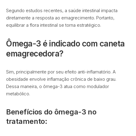
Segundo estudos recentes, a saúde intestinal impacta
diretamente a resposta ao emagrecimento. Portanto,
equilibrar a flora intestinal se torna estratégico.
Ômega-3 é indicado com caneta
emagrecedora?
Sim, principalmente por seu efeito anti-inflamatório. A
obesidade envolve inflamação crônica de baixo grau.
Dessa maneira, o ômega-3 atua como modulador
metabólico.
Benefícios do ômega-3 no
tratamento: