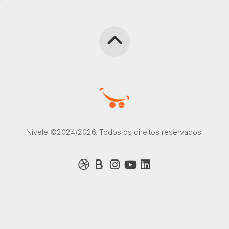
Nivele ©2024/2026. Todos os direitos reservados.