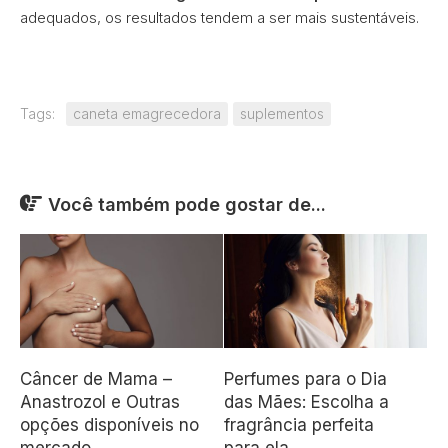
adequados, os resultados tendem a ser mais sustentáveis.
Tags:
caneta emagrecedora
suplementos
Você também pode gostar de...
Câncer de Mama –
Perfumes para o Dia
Anastrozol e Outras
das Mães: Escolha a
opções disponíveis no
fragrância perfeita