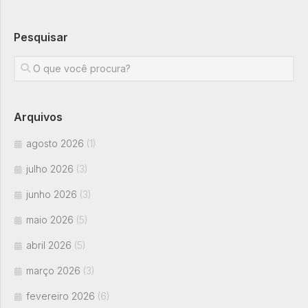
Pesquisar
Arquivos
agosto 2026
(1)
julho 2026
(3)
junho 2026
(3)
maio 2026
(5)
abril 2026
(5)
março 2026
(3)
fevereiro 2026
(6)