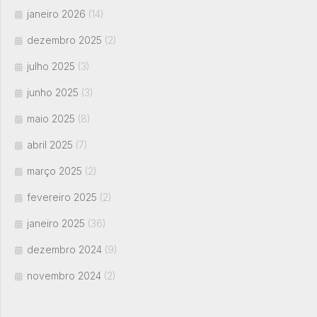
janeiro 2026
(14)
dezembro 2025
(2)
julho 2025
(3)
junho 2025
(3)
maio 2025
(8)
abril 2025
(7)
março 2025
(2)
fevereiro 2025
(2)
janeiro 2025
(36)
dezembro 2024
(9)
novembro 2024
(2)