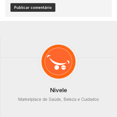
Nivele
Marketplace de Saúde, Beleza e Cuidados