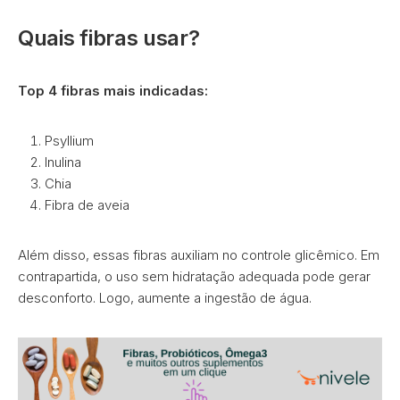
Quais fibras usar?
Top 4 fibras mais indicadas:
Psyllium
Inulina
Chia
Fibra de aveia
Além disso, essas fibras auxiliam no controle glicêmico. Em
contrapartida, o uso sem hidratação adequada pode gerar
desconforto. Logo, aumente a ingestão de água.