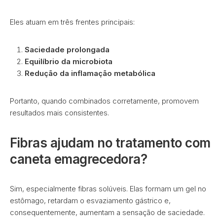
Eles atuam em três frentes principais:
Saciedade prolongada
Equilíbrio da microbiota
Redução da inflamação metabólica
Portanto, quando combinados corretamente, promovem
resultados mais consistentes.
Fibras ajudam no tratamento com
caneta emagrecedora?
Sim, especialmente fibras solúveis. Elas formam um gel no
estômago, retardam o esvaziamento gástrico e,
consequentemente, aumentam a sensação de saciedade.