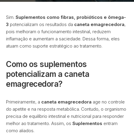
Sim.
Suplementos como fibras, probióticos e ômega-
3
potencializam os resultados da
caneta emagrecedora
,
pois melhoram o funcionamento intestinal, reduzem
inflamação e aumentam a saciedade. Dessa forma, eles
atuam como suporte estratégico ao tratamento.
Como os suplementos
potencializam a caneta
emagrecedora?
Primeiramente, a
caneta emagrecedora
age no controle
do apetite e na resposta metabólica. Contudo, o organismo
precisa de equilíbrio intestinal e nutricional para responder
melhor ao tratamento. Assim, os
Suplementos
entram
como aliados.