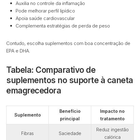
Auxilia no controle da inflamação
Pode melhorar perfil lipídico
Apoia saúde cardiovascular
Complementa estratégias de perda de peso
Contudo, escolha suplementos com boa concentração de
EPA e DHA.
Tabela: Comparativo de
suplementos no suporte à caneta
emagrecedora
Benefício
Impacto no
Suplemento
principal
tratamento
Reduz ingestão
Fibras
Saciedade
calórica