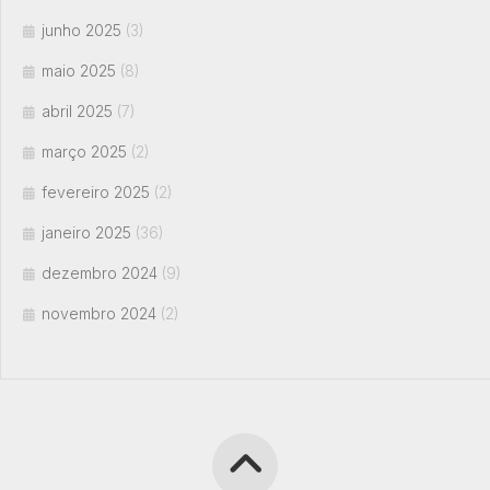
junho 2025
(3)
maio 2025
(8)
abril 2025
(7)
março 2025
(2)
fevereiro 2025
(2)
janeiro 2025
(36)
dezembro 2024
(9)
novembro 2024
(2)