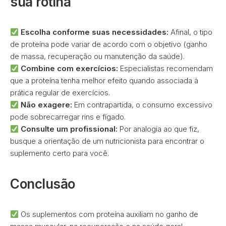
sua rotina
Escolha conforme suas necessidades:
Afinal, o tipo
de proteína pode variar de acordo com o objetivo (ganho
de massa, recuperação ou manutenção da saúde).
Combine com exercícios:
Especialistas recomendam
que a proteína tenha melhor efeito quando associada à
prática regular de exercícios.
Não exagere:
Em contrapartida, o consumo excessivo
pode sobrecarregar rins e fígado.
Consulte um profissional:
Por analogia ao que fiz,
busque a orientação de um nutricionista para encontrar o
suplemento certo para você.
Conclusão
Os suplementos com proteína auxiliam no ganho de