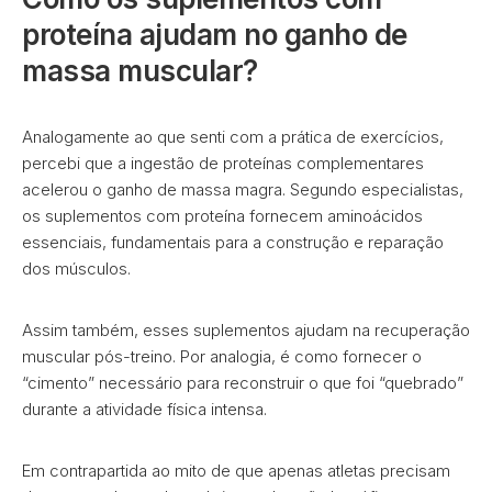
proteína ajudam no ganho de
massa muscular?
Analogamente ao que senti com a prática de exercícios,
percebi que a ingestão de proteínas complementares
acelerou o ganho de massa magra. Segundo especialistas,
os suplementos com proteína fornecem aminoácidos
essenciais, fundamentais para a construção e reparação
dos músculos.
Assim também, esses suplementos ajudam na recuperação
muscular pós-treino. Por analogia, é como fornecer o
“cimento” necessário para reconstruir o que foi “quebrado”
durante a atividade física intensa.
Em contrapartida ao mito de que apenas atletas precisam