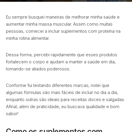
Eu sempre busquei maneiras de melhorar minha saúde e
aumentar minha massa muscular. Assim como muitas
pessoas, comecei a incluir suplementos com proteína na
minha rotina alimentar.
Dessa forma, percebi rapidamente que esses produtos
fortalecem o corpo e ajudam a manter a saúde em dia,
tornando-se aliados poderosos.
Conforme fui testando diferentes marcas, notei que
algumas fórmulas são mais fáceis de incluir no dia a dia,
enquanto outras são ideais para receitas doces e salgadas.
Afinal, além de praticidade, eu buscava qualidade e bom
sabor!
Como os suplementos com