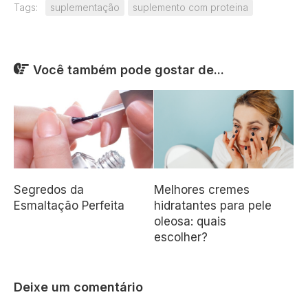
Tags:
suplementação
suplemento com proteina
Você também pode gostar de...
Segredos da
Melhores cremes
Esmaltação Perfeita
hidratantes para pele
oleosa: quais
escolher?
Deixe um comentário