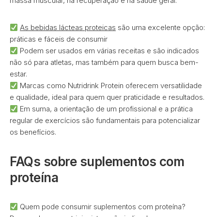
massa muscular, na recuperação e na saúde geral.
As bebidas lácteas proteicas
são uma excelente opção:
práticas e fáceis de consumir
Podem ser usados em várias receitas e são indicados
não só para atletas, mas também para quem busca bem-
estar.
Marcas como Nutridrink Protein oferecem versatilidade
e qualidade, ideal para quem quer praticidade e resultados.
Em suma, a orientação de um profissional e a prática
regular de exercícios são fundamentais para potencializar
os benefícios.
FAQs sobre suplementos com
proteína
Quem pode consumir suplementos com proteína?