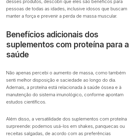
desses produtos, descobri que eles são benéficos para
pessoas de todas as idades, inclusive idosos que buscam
manter a força e prevenir a perda de massa muscular.
Benefícios adicionais dos
suplementos com proteína para a
saúde
Não apenas percebi o aumento de massa, como também
senti melhor disposição e saciedade ao longo do dia.
Ademais, a proteína está relacionada à saúde óssea e à
manutenção do sistema imunológico, conforme apontam
estudos científicos.
Além disso, a versatilidade dos suplementos com proteína
surpreende: podemos usá-los em shakes, panquecas ou
receitas salgadas, de acordo com as preferências