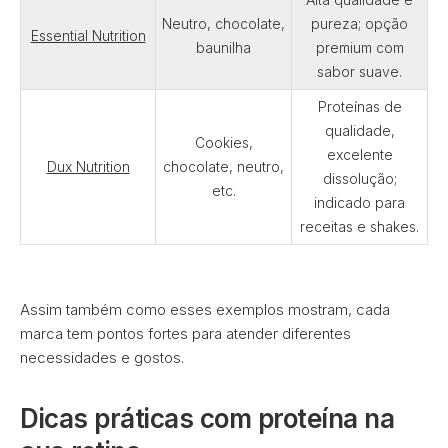
Neutro, chocolate,
pureza; opção
Essential Nutrition
baunilha
premium com
sabor suave.
Proteínas de
qualidade,
Cookies,
excelente
Dux Nutrition
chocolate, neutro,
dissolução;
etc.
indicado para
receitas e shakes.
Assim também como esses exemplos mostram, cada
marca tem pontos fortes para atender diferentes
necessidades e gostos.
Dicas práticas com proteína na