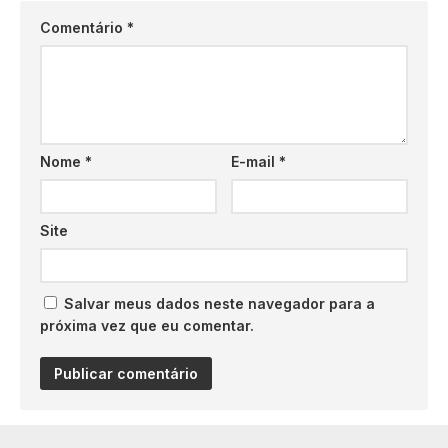
Comentário
*
Nome
*
E-mail
*
Site
Salvar meus dados neste navegador para a
próxima vez que eu comentar.