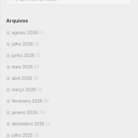
Arquivos
agosto 2026
(1)
julho 2026
(3)
junho 2026
(3)
maio 2026
(5)
abril 2026
(5)
março 2026
(3)
fevereiro 2026
(6)
janeiro 2026
(14)
dezembro 2025
(2)
julho 2025
(3)