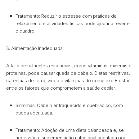
Tratamento: Reduzir o estresse com práticas de
relaxamento e atividades físicas pode ajudar a reverter
o quadro.
3. Alimentação Inadequada
A falta de nutrientes essenciais, como vitaminas, minerais e
proteínas, pode causar queda de cabelo. Dietas restritivas,
carências de ferro, zinco e vitaminas do complexo B estão
entre os fatores que comprometem a saúde capilar.
Sintomas: Cabelo enfraquecido e quebradiço, com
queda acentuada.
Tratamento: Adoção de uma dieta balanceada e, se
necessário, suplementação nutricional orientada por