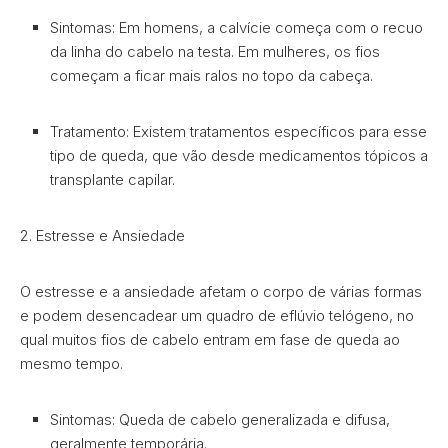
Sintomas: Em homens, a calvície começa com o recuo
da linha do cabelo na testa. Em mulheres, os fios
começam a ficar mais ralos no topo da cabeça.
Tratamento: Existem tratamentos específicos para esse
tipo de queda, que vão desde medicamentos tópicos a
transplante capilar.
2. Estresse e Ansiedade
O estresse e a ansiedade afetam o corpo de várias formas
e podem desencadear um quadro de eflúvio telógeno, no
qual muitos fios de cabelo entram em fase de queda ao
mesmo tempo.
Sintomas: Queda de cabelo generalizada e difusa,
geralmente temporária.