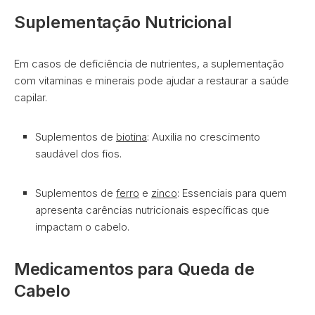
Suplementação Nutricional
Em casos de deficiência de nutrientes, a suplementação
com vitaminas e minerais pode ajudar a restaurar a saúde
capilar.
Suplementos de
biotina
: Auxilia no crescimento
saudável dos fios.
Suplementos de
ferro
e
zinco
: Essenciais para quem
apresenta carências nutricionais específicas que
impactam o cabelo.
Medicamentos para Queda de
Cabelo