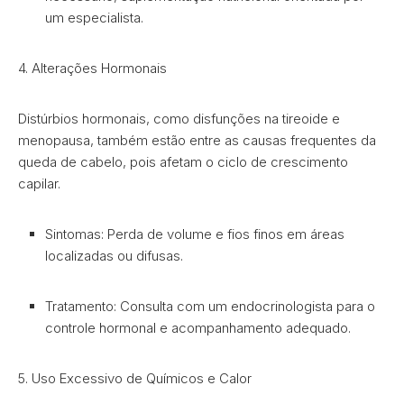
um especialista.
4. Alterações Hormonais
Distúrbios hormonais, como disfunções na tireoide e
menopausa, também estão entre as causas frequentes da
queda de cabelo, pois afetam o ciclo de crescimento
capilar.
Sintomas: Perda de volume e fios finos em áreas
localizadas ou difusas.
Tratamento: Consulta com um endocrinologista para o
controle hormonal e acompanhamento adequado.
5. Uso Excessivo de Químicos e Calor