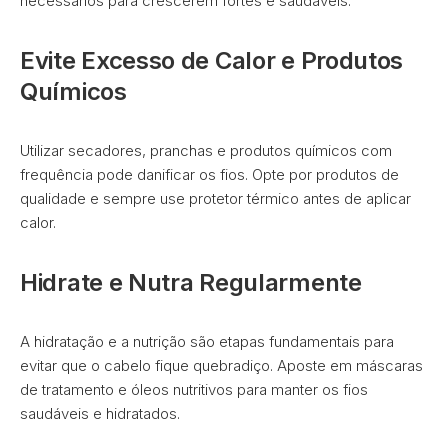
necessários para crescerem fortes e saudáveis.
Evite Excesso de Calor e Produtos
Químicos
Utilizar secadores, pranchas e produtos químicos com
frequência pode danificar os fios. Opte por produtos de
qualidade e sempre use protetor térmico antes de aplicar
calor.
Hidrate e Nutra Regularmente
A hidratação e a nutrição são etapas fundamentais para
evitar que o cabelo fique quebradiço. Aposte em máscaras
de tratamento e óleos nutritivos para manter os fios
saudáveis e hidratados.