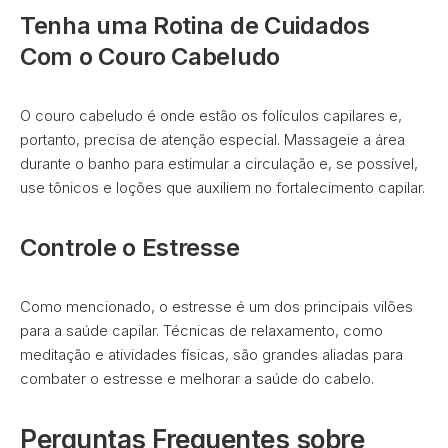
Tenha uma Rotina de Cuidados
Com o Couro Cabeludo
O couro cabeludo é onde estão os folículos capilares e,
portanto, precisa de atenção especial. Massageie a área
durante o banho para estimular a circulação e, se possível,
use tônicos e loções que auxiliem no fortalecimento capilar.
Controle o Estresse
Como mencionado, o estresse é um dos principais vilões
para a saúde capilar. Técnicas de relaxamento, como
meditação e atividades físicas, são grandes aliadas para
combater o estresse e melhorar a saúde do cabelo.
Perguntas Frequentes sobre