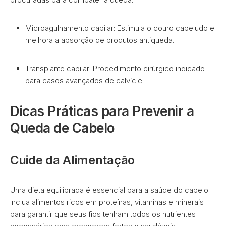
Microagulhamento capilar: Estimula o couro cabeludo e
melhora a absorção de produtos antiqueda.
Transplante capilar: Procedimento cirúrgico indicado
para casos avançados de calvície.
Dicas Práticas para Prevenir a
Queda de Cabelo
Cuide da Alimentação
Uma dieta equilibrada é essencial para a saúde do cabelo.
Inclua alimentos ricos em proteínas, vitaminas e minerais
para garantir que seus fios tenham todos os nutrientes