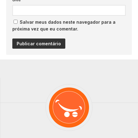
Salvar meus dados neste navegador para a
próxima vez que eu comentar.