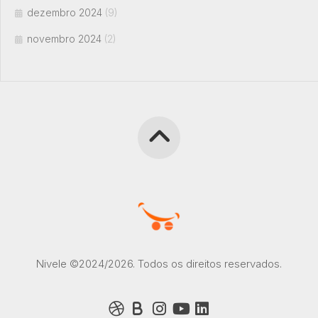
dezembro 2024
(9)
novembro 2024
(2)
Nivele ©2024/2026. Todos os direitos reservados.