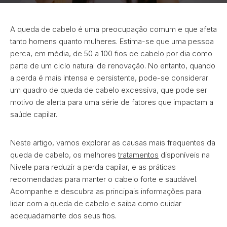
A queda de cabelo é uma preocupação comum e que afeta
tanto homens quanto mulheres. Estima-se que uma pessoa
perca, em média, de 50 a 100 fios de cabelo por dia como
parte de um ciclo natural de renovação. No entanto, quando
a perda é mais intensa e persistente, pode-se considerar
um quadro de queda de cabelo excessiva, que pode ser
motivo de alerta para uma série de fatores que impactam a
saúde capilar.
Neste artigo, vamos explorar as causas mais frequentes da
queda de cabelo, os melhores
tratamentos
disponíveis na
Nivele para reduzir a perda capilar, e as práticas
recomendadas para manter o cabelo forte e saudável.
Acompanhe e descubra as principais informações para
lidar com a queda de cabelo e saiba como cuidar
adequadamente dos seus fios.