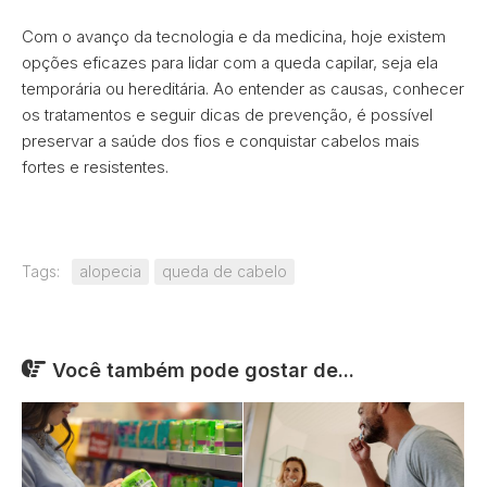
Com o avanço da tecnologia e da medicina, hoje existem
opções eficazes para lidar com a queda capilar, seja ela
temporária ou hereditária. Ao entender as causas, conhecer
os tratamentos e seguir dicas de prevenção, é possível
preservar a saúde dos fios e conquistar cabelos mais
fortes e resistentes.
Tags:
alopecia
queda de cabelo
Você também pode gostar de...