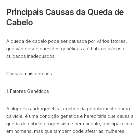
Principais Causas da Queda de
Cabelo
A queda de cabelo pode ser causada por vários fatores,
que vão desde questões genéticas até hábitos diários e
cuidados inadequados.
Causas mais comuns
1. Fatores Genéticos
A alopecia androgenética, conhecida popularmente como
calvície, é uma condição genética e hereditária que causa a
queda de cabelo progressiva e permanente, principalmente
em homens, mas que também pode afetar as mulheres.