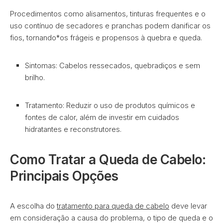
Procedimentos como alisamentos, tinturas frequentes e o
uso contínuo de secadores e pranchas podem danificar os
fios, tornando*os frágeis e propensos à quebra e queda.
Sintomas: Cabelos ressecados, quebradiços e sem
brilho.
Tratamento: Reduzir o uso de produtos químicos e
fontes de calor, além de investir em cuidados
hidratantes e reconstrutores.
Como Tratar a Queda de Cabelo:
Principais Opções
A escolha do
tratamento para queda de cabelo
deve levar
em consideração a causa do problema, o tipo de queda e o