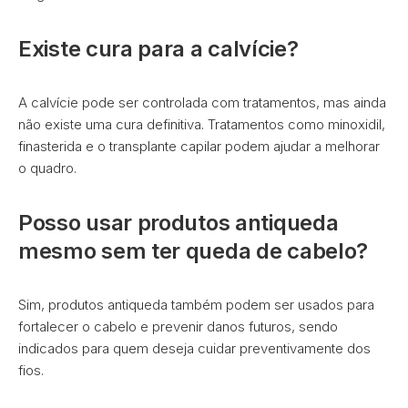
Existe cura para a calvície?
A calvície pode ser controlada com tratamentos, mas ainda
não existe uma cura definitiva. Tratamentos como minoxidil,
finasterida e o transplante capilar podem ajudar a melhorar
o quadro.
Posso usar produtos antiqueda
mesmo sem ter queda de cabelo?
Sim, produtos antiqueda também podem ser usados para
fortalecer o cabelo e prevenir danos futuros, sendo
indicados para quem deseja cuidar preventivamente dos
fios.