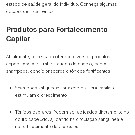
estado de saúde geral do indivíduo. Conheça algumas
opções de tratamentos:
Produtos para Fortalecimento
Capilar
Atualmente, o mercado oferece diversos produtos
específicos para tratar a queda de cabelo, como
shampoos, condicionadores e tônicos fortificantes.
Shampoos antiqueda: Fortalecem a fibra capilar e
estimulam o crescimento.
Tônicos capilares: Podem ser aplicados diretamente no
couro cabeludo, ajudando na circulação sanguínea e
no fortalecimento dos folículos.