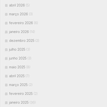
abril 2026
(5)
março 2026
(3)
fevereiro 2026
(6)
janeiro 2026
(14)
dezembro 2025
(2)
julho 2025
(3)
junho 2025
(3)
maio 2025
(8)
abril 2025
(7)
março 2025
(2)
fevereiro 2025
(2)
janeiro 2025
(36)