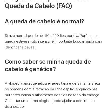
Queda de Cabelo (FAQ)
A queda de cabelo é normal?
Sim, é normal perder de 50 a 100 fios por dia. Porém, se a
queda estiver muito intensa, é importante buscar ajuda para
identificar a causa.
Como saber se minha queda de
cabelo é genética?
A alopecia androgenética é hereditária e geralmente afeta
os homens com a retração da linha capilar, enquanto nas
mulheres causa o afinamento dos fios no topo da cabeça.
Consultar um dermatologista pode ajudar a confirmar o
diagnóstico.