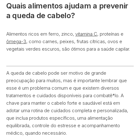
Quais alimentos ajudam a prevenir
a queda de cabelo?
Alimentos ricos em ferro, zinco,
vitamina C
, proteínas e
ômega-3
, como carnes, peixes, frutas cítricas, ovos e
vegetais verdes escuros, são ótimos para a saúde capilar.
A queda de cabelo pode ser motivo de grande
preocupação para muitos, mas é importante lembrar que
esse é um problema comum e que existem diversos
tratamentos e cuidados disponíveis para combatê*lo. A
chave para manter o cabelo forte e saudável está em
adotar uma rotina de cuidados completa e personalizada,
que inclua produtos específicos, uma alimentação
equilibrada, controle do estresse e acompanhamento
médico, quando necessário.